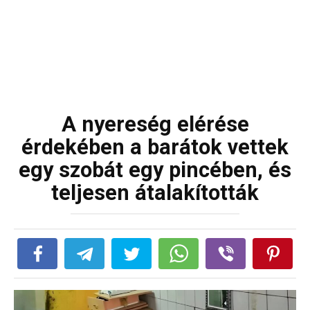
A nyereség elérése
érdekében a barátok vettek
egy szobát egy pincében, és
teljesen átalakították