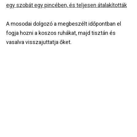
A mosodai dolgozó a megbeszélt időpontban el
fogja hozni a koszos ruhákat, majd tisztán és
vasalva visszajuttatja őket.