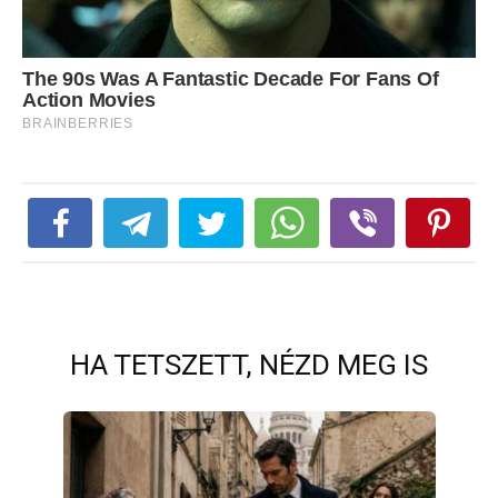
HA TETSZETT, NÉZD MEG IS