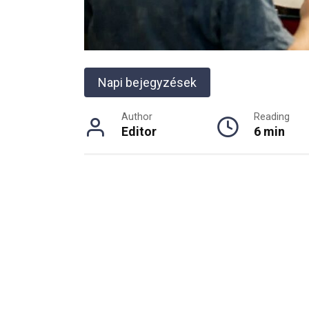
Napi bejegyzések
Author
Reading
Editor
6 min