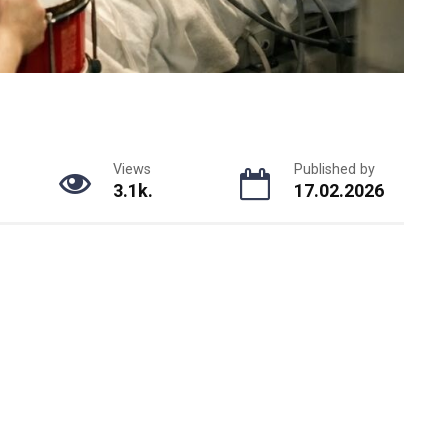
Views
Published by
3.1k.
17.02.2026