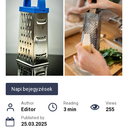
Napi bejegyzések
Author
Reading
Views
Editor
3 min
255
Published by
25.03.2025