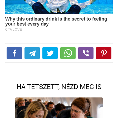
HA TETSZETT, NÉZD MEG IS