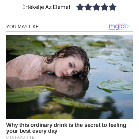
Értékelje Az Elemet