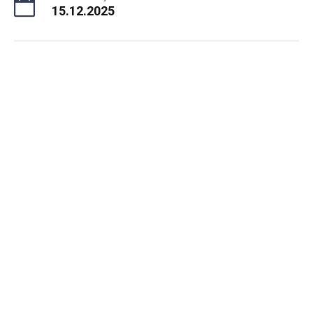
15.12.2025