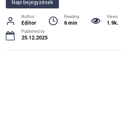
Napi bejegyzések
Author
Reading
Views
Editor
6 min
1.9k.
Published by
25.12.2025