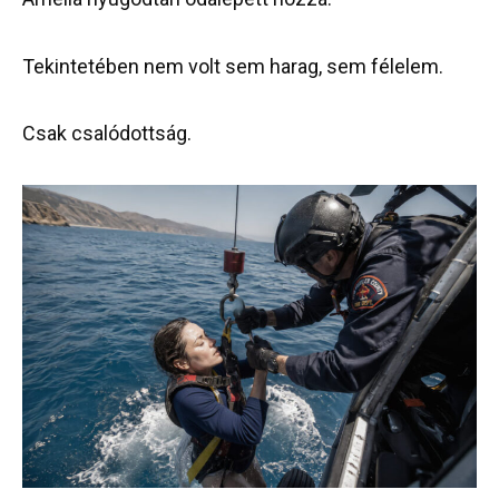
Tekintetében nem volt sem harag, sem félelem.
Csak csalódottság.