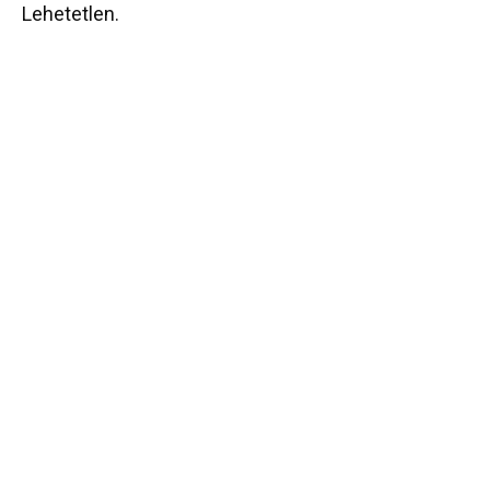
Lehetetlen.