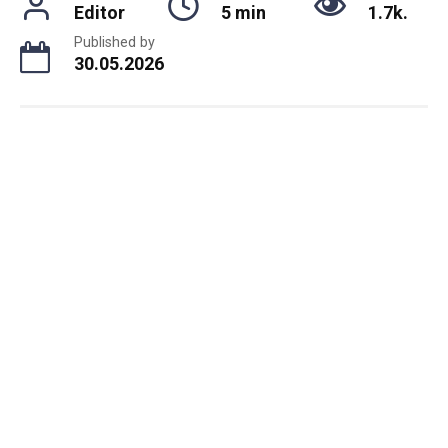
Editor
5 min
1.7k.
Published by
30.05.2026