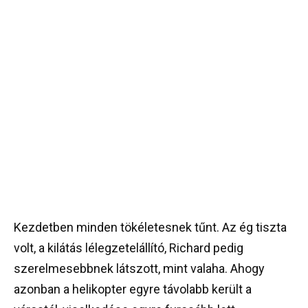
Kezdetben minden tökéletesnek tűnt. Az ég tiszta
volt, a kilátás lélegzetelállító, Richard pedig
szerelmesebbnek látszott, mint valaha. Ahogy
azonban a helikopter egyre távolabb került a