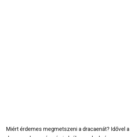
Miért érdemes megmetszeni a dracaenát? Idővel a