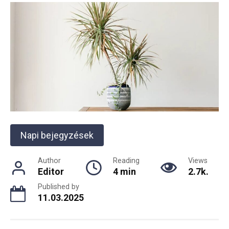
Napi bejegyzések
Author
Reading
Views
Editor
4 min
2.7k.
Published by
11.03.2025