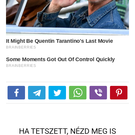
HA TETSZETT, NÉZD MEG IS