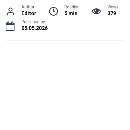
Author
Reading
Views
Editor
5 min
379
Published by
05.05.2026