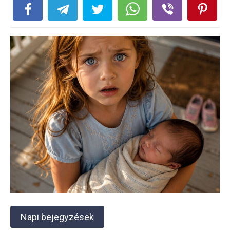
Napi bejegyzések